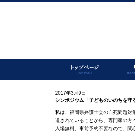
2017年3月9日
シンポジウム「子どものいのちを守
私は、福岡県弁護士会の自死問題対
道されていることから、専門家の方
入場無料、事前予約不要なので、関