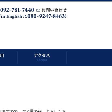
きますので、ご了承の程、よろしくお