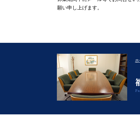
願い申し上げます。
ホ