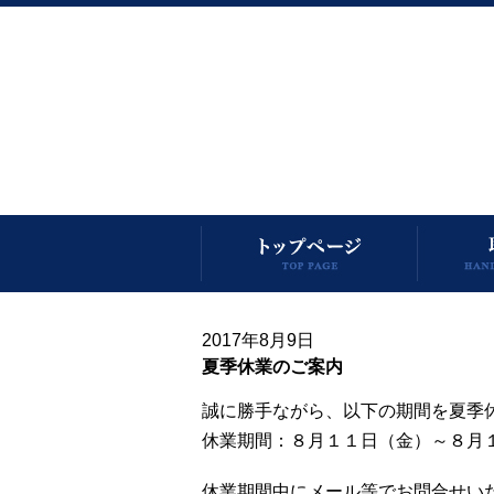
2017年8月9日
夏季休業のご案内
誠に勝手ながら、以下の期間を夏季
休業期間：８月１１日（金）～８月
休業期間中にメール等でお問合せい