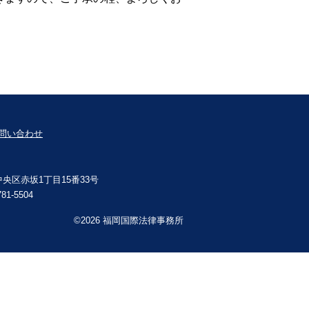
問い合わせ
市中央区赤坂1丁目15番33号
81-5504
©2026 福岡国際法律事務所