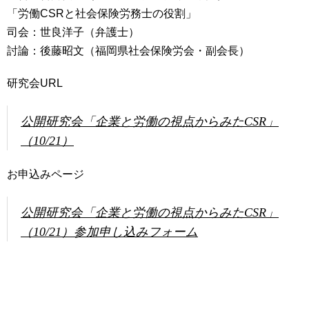
「労働CSRと社会保険労務士の役割」
司会：世良洋子（弁護士）
討論：後藤昭文（福岡県社会保険労会・副会長）
研究会URL
公開研究会「企業と労働の視点からみたCSR」
（10/21）
お申込みページ
公開研究会「企業と労働の視点からみたCSR」
（10/21）参加申し込みフォーム