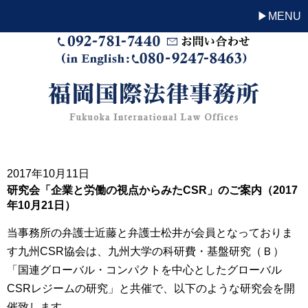
MENU
2017年10月11日
研究会「企業と労働の視点からみたCSR」のご案内（2017
年10月21日）
当事務所の弁護士近藤と弁護士松井が会員となっておりま
す九州CSR協会は、九州大学の科研費・基盤研究（Ｂ）
「国連グローバル・コンパクトを中心としたグローバル
CSRレジームの研究」と共催で、以下のような研究会を開
催致します。