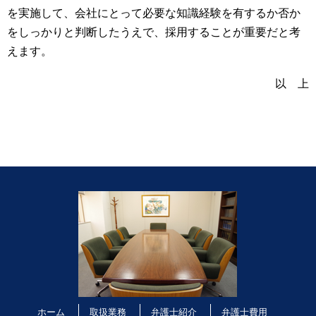
を実施して、会社にとって必要な知識経験を有するか否か
をしっかりと判断したうえで、採用することが重要だと考
えます。
以 上
ホーム
取扱業務
弁護士紹介
弁護士費用