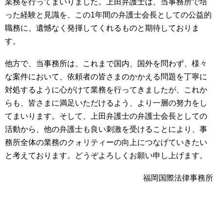
業務を行ってまいりました。上田弁護士は、当事務所で培
った経験と見識を、この1年間の弁護士会長としての公益的
職務に、遺憾なく発揮してくれるものと期待しておりま
す。
他方で、当事務所は、これまで国内、国外を問わず、様々
な案件において、依頼者の皆さまのかかえる問題を丁寧に
対処するように心がけて業務を行ってきましたが、これか
らも、皆さまに満足いただけるよう、より一層の努力をし
てまいります。そして、上田弁護士の弁護士会長としての
活動から、他の弁護士も良い刺激を受けることにより、事
務所全体の業務のクォリティーの向上につなげていきたい
と考えております。どうぞよろしくお願い申し上げます。
福岡国際法律事務所