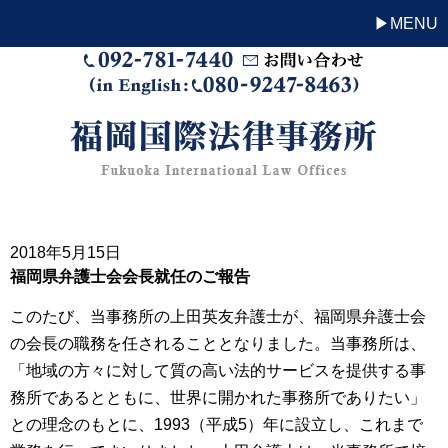
MENU
2018年5月15日
福岡県弁護士会会長就任のご報告
このたび、当事務所の上田英友弁護士が、福岡県弁護士会
の会長の職務を任されることとなりました。当事務所は、
「地域の方々に対して質の高い法的サービスを提供する事
務所であるとともに、世界に開かれた事務所でありたい」
との理念のもとに、1993（平成5）年に設立し、これまで