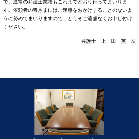
で、通常の弁護士業務もこれまでどおり行ってまいりま
す。依頼者の皆さまにはご迷惑をおかけすることのないよ
うに努めてまいりますので、どうぞご遠慮なくお申し付け
ください。
弁護士 上 田 英 友