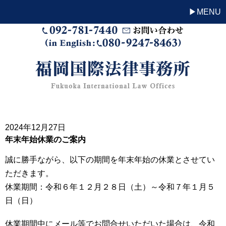
MENU
2024年12月27日
年末年始休業のご案内
誠に勝手ながら、以下の期間を年末年始の休業とさせてい
ただきます。
休業期間：令和６年１２月２８日（土）～令和７年１月５
日（日）
休業期間中にメール等でお問合せいただいた場合は、令和