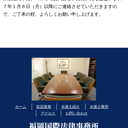
７年１月６日（月）以降にご連絡させていただきますの
で、ご了承の程、よろしくお願い申し上げます。
ホーム
取扱業務
弁護士紹介
弁護士費用
アクセス
お問い合わせ