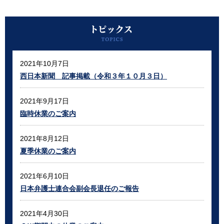
2021年10月7日
西日本新聞 記事掲載（令和３年１０月３日）
2021年9月17日
臨時休業のご案内
2021年8月12日
夏季休業のご案内
2021年6月10日
日本弁護士連合会副会長退任のご報告
2021年4月30日